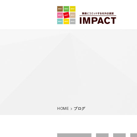
サービス内容
HOME
>
ブログ