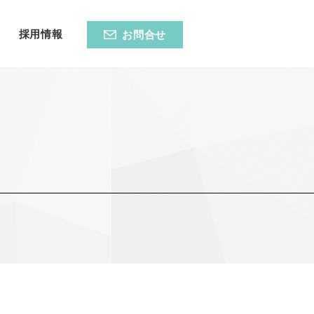
採用情報
お問合せ
集客に役立つ独自サービス