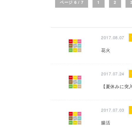
ページ 6 / 7
1
2
2017.08.07
花火
2017.07.24
【夏休みに突
2017.07.03
腸活