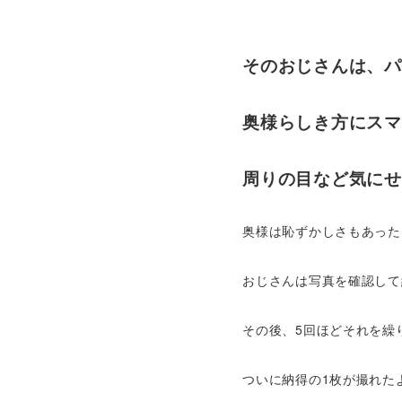
そのおじさんは、パ
奥様らしき方にスマ
周りの目など気にせ
奥様は恥ずかしさもあった
おじさんは写真を確認して
その後、5回ほどそれを繰
ついに納得の1枚が撮れた