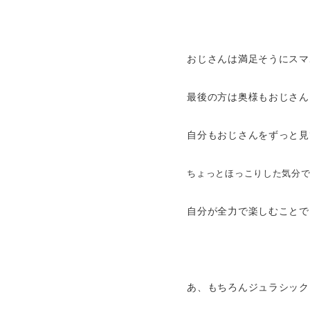
おじさんは満足そうにスマ
最後の方は奥様もおじさん
自分もおじさんをずっと見
ちょっとほっこりした気分で飲
自分が全力で楽しむことで、
あ、もちろんジュラシック