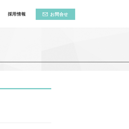
採用情報
お問合せ
集客に役立つ独自サービス