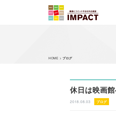
サービス内容
HOME
>
ブログ
休日は映画館
2018.08.03
ブログ